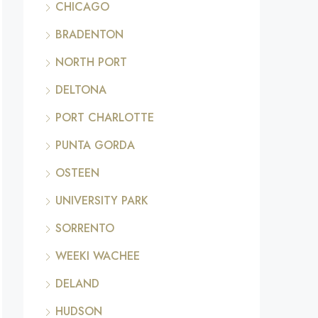
CHICAGO
BRADENTON
NORTH PORT
DELTONA
PORT CHARLOTTE
PUNTA GORDA
OSTEEN
UNIVERSITY PARK
SORRENTO
WEEKI WACHEE
DELAND
HUDSON