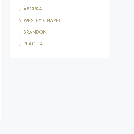
APOPKA
WESLEY CHAPEL
BRANDON
PLACIDA