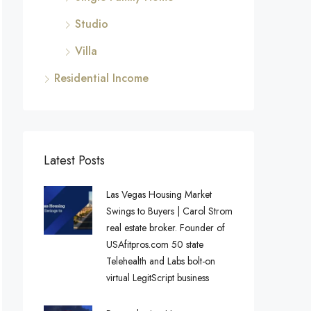
Studio
Villa
Residential Income
Latest Posts
Las Vegas Housing Market
Swings to Buyers | Carol Strom
real estate broker. Founder of
USAfitpros.com 50 state
Telehealth and Labs bolt-on
virtual LegitScript business