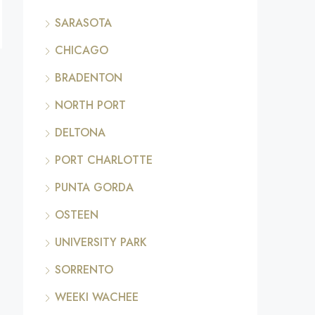
SARASOTA
CHICAGO
BRADENTON
NORTH PORT
DELTONA
PORT CHARLOTTE
PUNTA GORDA
OSTEEN
UNIVERSITY PARK
SORRENTO
WEEKI WACHEE