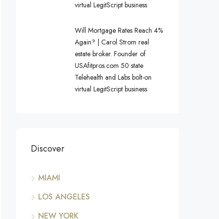
virtual LegitScript business
Will Mortgage Rates Reach 4%
Again? | Carol Strom real
estate broker. Founder of
USAfitpros.com 50 state
Telehealth and Labs bolt-on
virtual LegitScript business
Discover
MIAMI
LOS ANGELES
NEW YORK