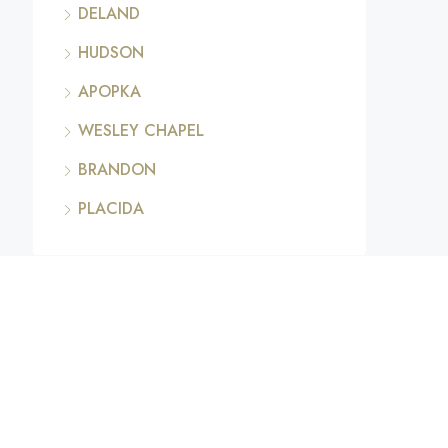
DELAND
HUDSON
APOPKA
WESLEY CHAPEL
BRANDON
PLACIDA