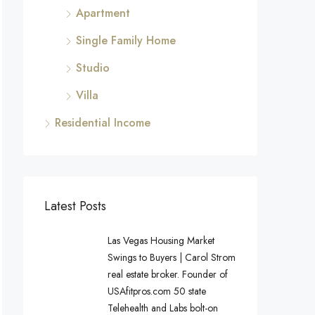
Apartment
Single Family Home
Studio
Villa
Residential Income
Latest Posts
Las Vegas Housing Market
Swings to Buyers | Carol Strom
real estate broker. Founder of
USAfitpros.com 50 state
Telehealth and Labs bolt-on